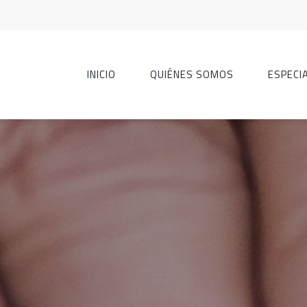
INICIO
QUIÉNES SOMOS
ESPECI