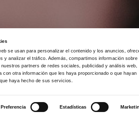
ies
web se usan para personalizar el contenido y los anuncios, ofrec
s y analizar el tráfico. Además, compartimos información sobre 
 nuestros partners de redes sociales, publicidad y análisis web,
 con otra información que les haya proporcionado o que hayan
o que haya hecho de sus servicios.
Preferencia
Estadísticas
Marketi
Nuestro equipo