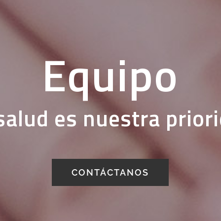
Equipo
salud es nuestra prior
CONTÁCTANOS