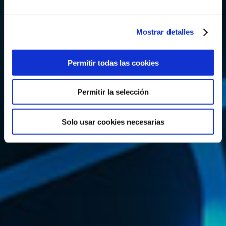
Mostrar detalles
Permitir todas las cookies
Permitir la selección
Solo usar cookies necesarias