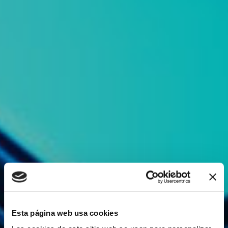
Esta página web usa cookies